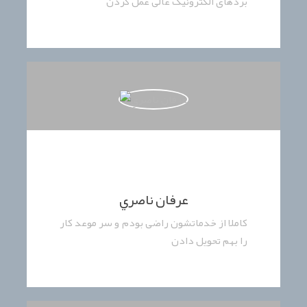
بردهای الکترونیک عالی عمل کردن
عرفان ناصري
کاملا از خدماتشون راضی بودم و سر موعد کار
را بهم تحویل دادن