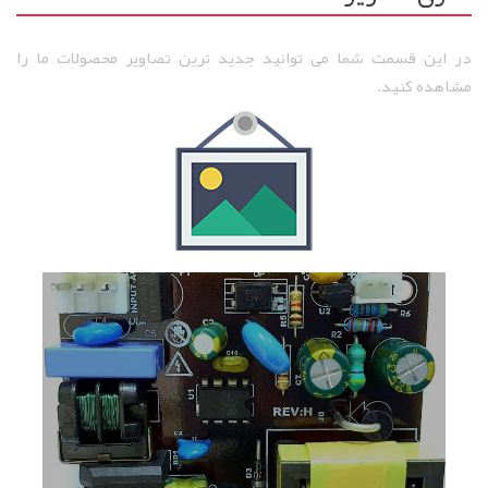
در این قسمت شما می توانید جدید ترین تصاویر محصولات ما را
مشاهده کنید.