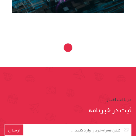
1
دریافت اخبار
ثبت در خبرنامه
ارسال