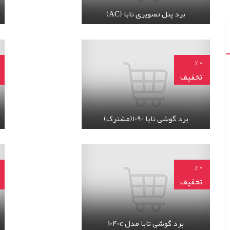
برد پنل تصویری تابا (AC)
جزئیات 
برد پنل تصویری تابا (AC)
برد گوشی تابا 1090(مشترک)
0 %
تخفیف
تماس
000
بگیرید
جزئیات 
برد گوشی تابا 1090(مشترک)
برد گوشی تابا 1090(مشترک)
برد گوشی تابا مدل 1040C
0 %
تخفیف
50,000 تومان
توم
برد گوشی تابا مدل 1040c
جزئیات 
برد گوشی تابا مدل 1040c