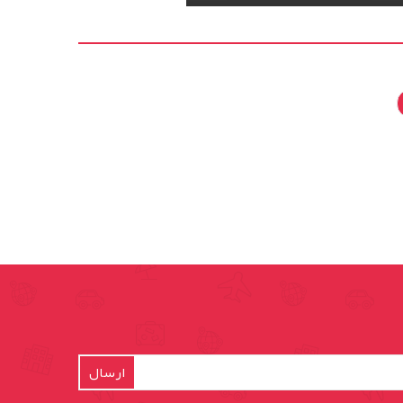
ارسال